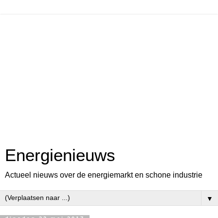
Energienieuws
Actueel nieuws over de energiemarkt en schone industrie
▼