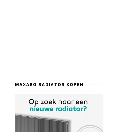
MAXARO RADIATOR KOPEN