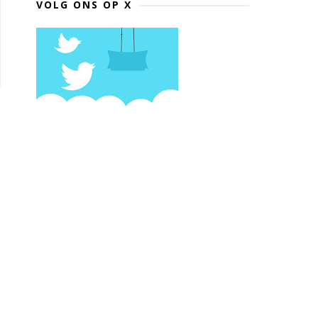
VOLG ONS OP X