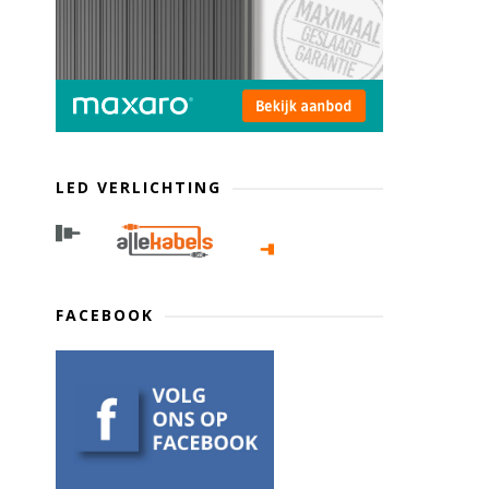
LED VERLICHTING
FACEBOOK