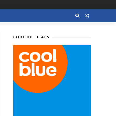
COOLBUE DEALS