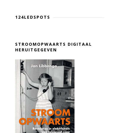
124LEDSPOTS
STROOMOPWAARTS DIGITAAL
HERUITGEGEVEN