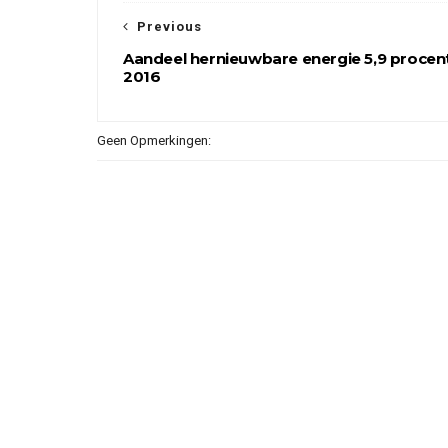
Previous
Aandeel hernieuwbare energie 5,9 procent
2016
Geen Opmerkingen: