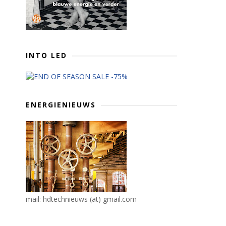
INTO LED
ENERGIENIEUWS
mail: hdtechnieuws (at) gmail.com