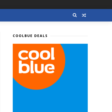
COOLBUE DEALS