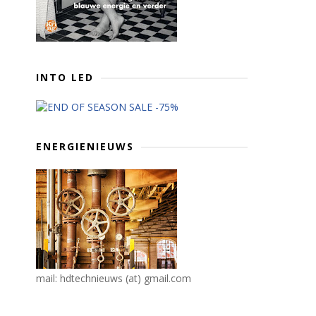
INTO LED
ENERGIENIEUWS
mail: hdtechnieuws (at) gmail.com