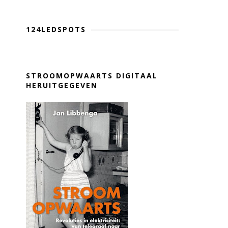
124LEDSPOTS
STROOMOPWAARTS DIGITAAL
HERUITGEGEVEN