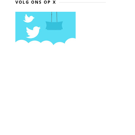
VOLG ONS OP X