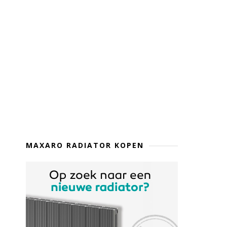
MAXARO RADIATOR KOPEN