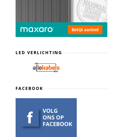
LED VERLICHTING
FACEBOOK