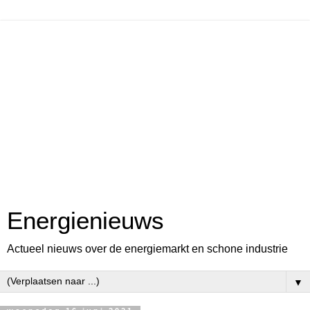
Energienieuws
Actueel nieuws over de energiemarkt en schone industrie
▼