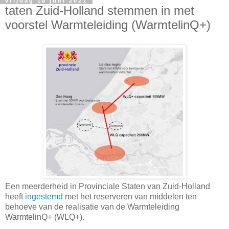
vrijdag 18 juni 2021
taten Zuid-Holland stemmen in met
voorstel Warmteleiding (WarmtelinQ+)
Een meerderheid in Provinciale Staten van Zuid-Holland
heeft
ingestemd
met het reserveren van middelen ten
behoeve van de realisatie van de Warmteleiding
WarmtelinQ+ (WLQ+).