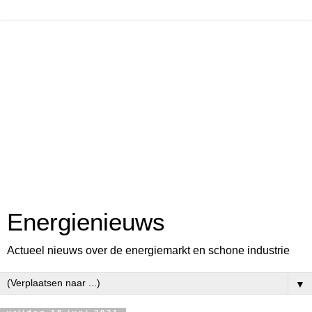
Energienieuws
Actueel nieuws over de energiemarkt en schone industrie
▼