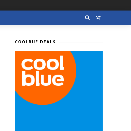
COOLBUE DEALS