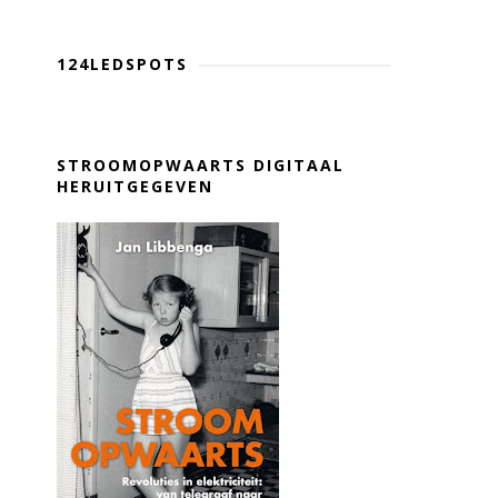
124LEDSPOTS
STROOMOPWAARTS DIGITAAL
HERUITGEGEVEN