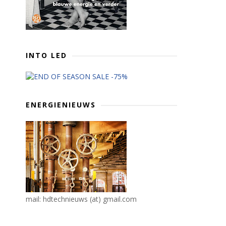
INTO LED
ENERGIENIEUWS
mail: hdtechnieuws (at) gmail.com