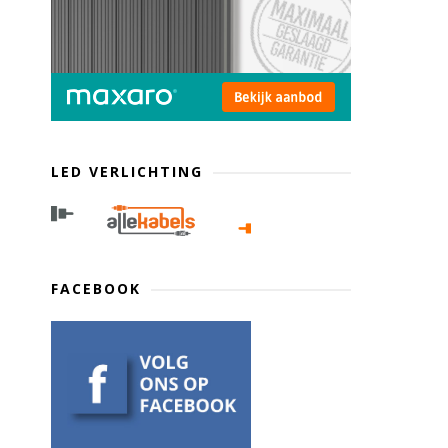
LED VERLICHTING
FACEBOOK