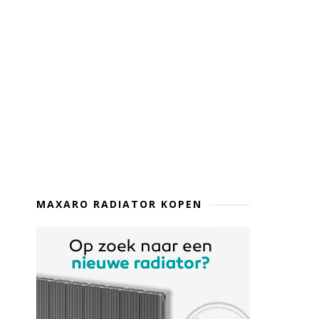
MAXARO RADIATOR KOPEN