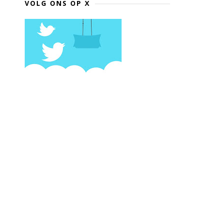
VOLG ONS OP X