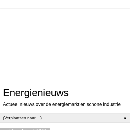
Energienieuws
Actueel nieuws over de energiemarkt en schone industrie
▼