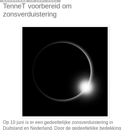
donderdag 10 juni 2021
TenneT voorbereid om
zonsverduistering
Op 10 juni is er een gedeeltelijke zonsverduistering in
Duitsland en Nederland. Door de gedeeltelijke bedekking