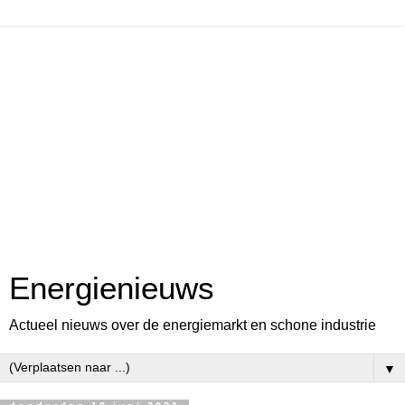
Energienieuws
Actueel nieuws over de energiemarkt en schone industrie
▼