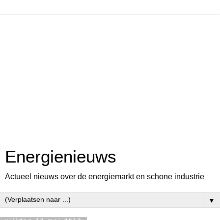
Energienieuws
Actueel nieuws over de energiemarkt en schone industrie
▼