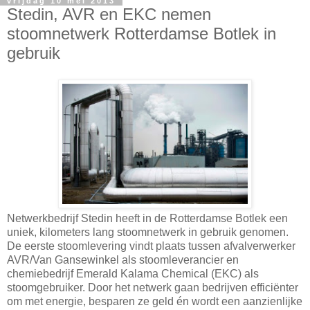
vrijdag 10 mei 2013
Stedin, AVR en EKC nemen
stoomnetwerk Rotterdamse Botlek in
gebruik
Netwerkbedrijf Stedin heeft in de Rotterdamse Botlek een
uniek, kilometers lang stoomnetwerk in gebruik genomen.
De eerste stoomlevering vindt plaats tussen afvalverwerker
AVR/Van Gansewinkel als stoomleverancier en
chemiebedrijf Emerald Kalama Chemical (EKC) als
stoomgebruiker. Door het netwerk gaan bedrijven efficiënter
om met energie, besparen ze geld én wordt een aanzienlijke