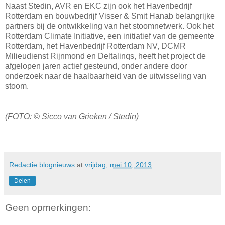
Naast Stedin, AVR en EKC zijn ook het Havenbedrijf
Rotterdam en bouwbedrijf Visser & Smit Hanab belangrijke
partners bij de ontwikkeling van het stoomnetwerk. Ook het
Rotterdam Climate Initiative, een initiatief van de gemeente
Rotterdam, het Havenbedrijf Rotterdam NV, DCMR
Milieudienst Rijnmond en Deltalinqs, heeft het project de
afgelopen jaren actief gesteund, onder andere door
onderzoek naar de haalbaarheid van de uitwisseling van
stoom.
(FOTO: © Sicco van Grieken / Stedin)
Redactie blognieuws
at
vrijdag, mei 10, 2013
Delen
Geen opmerkingen: