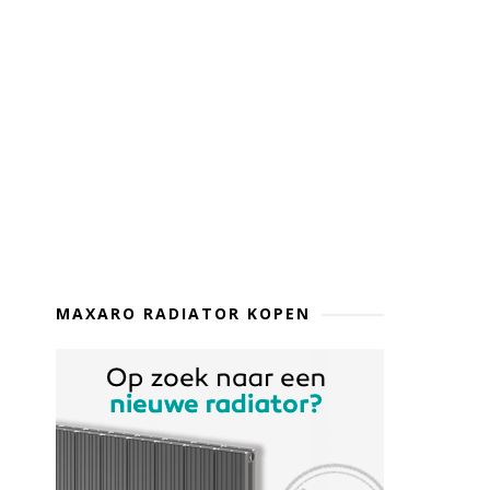
MAXARO RADIATOR KOPEN