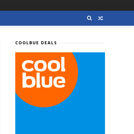
COOLBUE DEALS