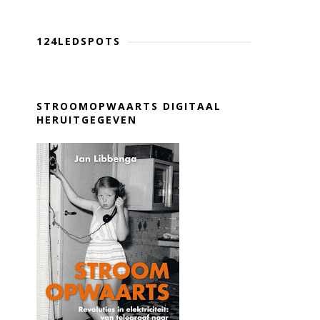
124LEDSPOTS
STROOMOPWAARTS DIGITAAL
HERUITGEGEVEN