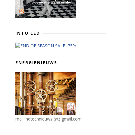
INTO LED
ENERGIENIEUWS
mail: hdtechnieuws (at) gmail.com