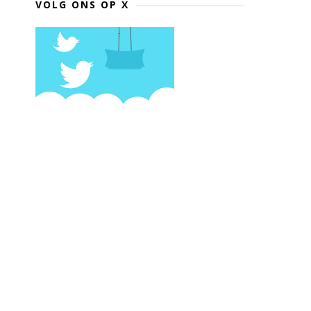
VOLG ONS OP X