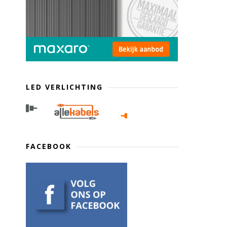
LED VERLICHTING
FACEBOOK