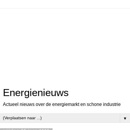
Energienieuws
Actueel nieuws over de energiemarkt en schone industrie
▼