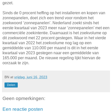
gezet.
Sinds de 0 procent heffing op het installeren en kopen van
zonnepanelen, doet zich een trend voor rondom het
zoekwoord ‘zonnepanelen’. Nederland zoekt sinds het
eerste kwartaal van 2023 meer naar ‘zonnepanelen’ met een
commerciële zoekintentie. Daarnaast is het zoekvolume op
dit zoekwoord met 22 procent gestegen. Waar in het vierde
kwartaal van 2022 het zoekvolume nog lag op een
gemiddelde van 110.000 per maand is dit in het eerste
kwartaal van 2023 gestegen naar een gemiddelde van
165.000 per maand. De nieuwe regeling lijkt hiervan de
oorzaak te zijn.
BN
at
vrijdag, juni 16, 2023
Delen
Geen opmerkingen:
Een reactie posten