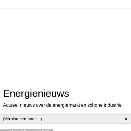
Energienieuws
Actueel nieuws over de energiemarkt en schone industrie
▼