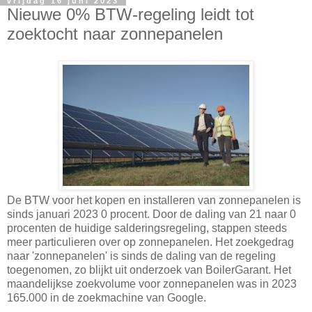
vrijdag 16 juni 2023
Nieuwe 0% BTW-regeling leidt tot
zoektocht naar zonnepanelen
De BTW voor het kopen en installeren van zonnepanelen is
sinds januari 2023 0 procent. Door de daling van 21 naar 0
procenten de huidige salderingsregeling, stappen steeds
meer particulieren over op zonnepanelen. Het zoekgedrag
naar 'zonnepanelen' is sinds de daling van de regeling
toegenomen, zo blijkt uit onderzoek van BoilerGarant. Het
maandelijkse zoekvolume voor zonnepanelen was in 2023
165.000 in de zoekmachine van Google.