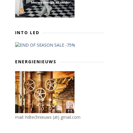
INTO LED
ENERGIENIEUWS
mail: hdtechnieuws (at) gmail.com