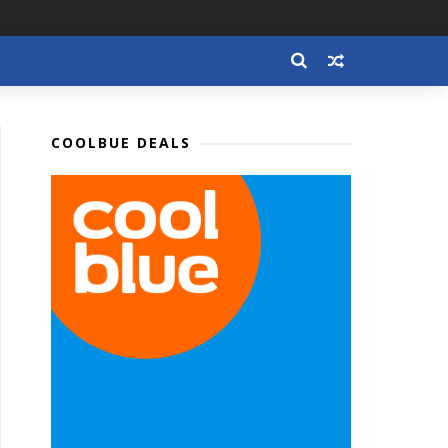
COOLBUE DEALS