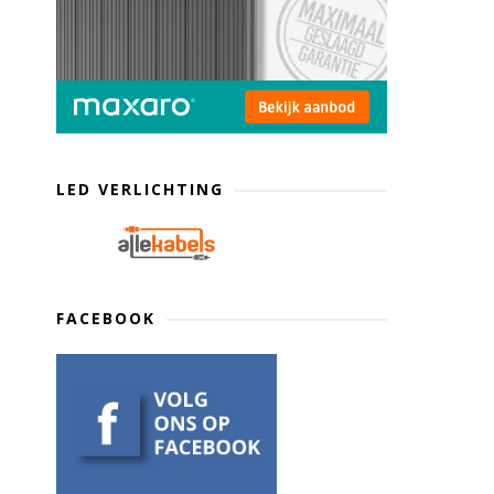
LED VERLICHTING
FACEBOOK