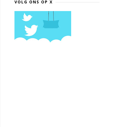
VOLG ONS OP X