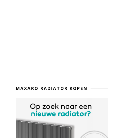
MAXARO RADIATOR KOPEN