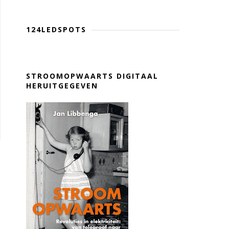
124LEDSPOTS
STROOMOPWAARTS DIGITAAL
HERUITGEGEVEN