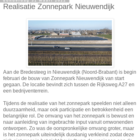
donderdag 31 maart 2022
Realisatie Zonnepark Nieuwendijk
Aan de Bredesteeg in Nieuwendijk (Noord-Brabant) is begin
februari de bouw van Zonnepark Nieuwendijk van start
gegaan. De locatie bevindt zich tussen de Rijksweg A27 en
een bedrijventerrein.
Tijdens de realisatie van het zonnepark speelden niet alleen
duurzaamheid, maar ook participatie en betrokkenheid een
belangrijke rol. De omvang van het zonnepark is bewust en
naar aanleiding van ingebrachte input vanuit omwonenden
ontworpen. Zo was de oorspronkelijke omvang groter, maar
is het zonnepark uiteindelijk dusdanig verkleind zodat deze