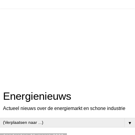
Energienieuws
Actueel nieuws over de energiemarkt en schone industrie
▼