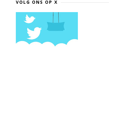
VOLG ONS OP X