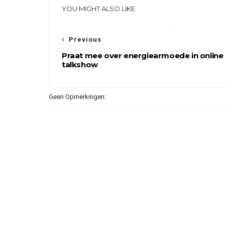
YOU MIGHT ALSO LIKE
Previous
Praat mee over energiearmoede in online
talkshow
Geen Opmerkingen: