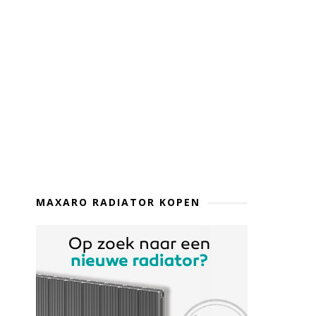
MAXARO RADIATOR KOPEN