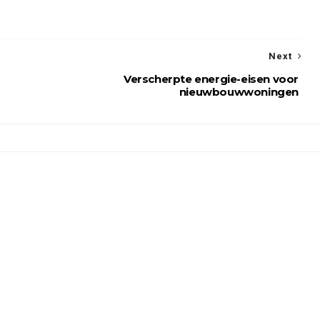
Next
Verscherpte energie-eisen voor
nieuwbouwwoningen