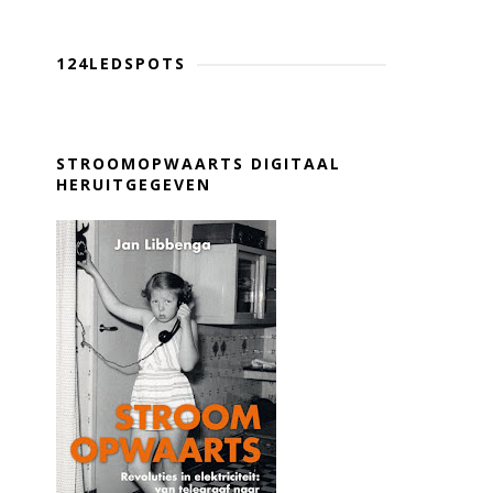
124LEDSPOTS
STROOMOPWAARTS DIGITAAL
HERUITGEGEVEN