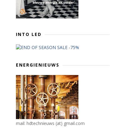
INTO LED
ENERGIENIEUWS
mail: hdtechnieuws (at) gmail.com