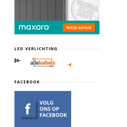
LED VERLICHTING
FACEBOOK