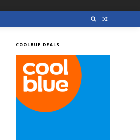
COOLBUE DEALS