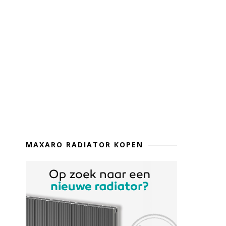
MAXARO RADIATOR KOPEN