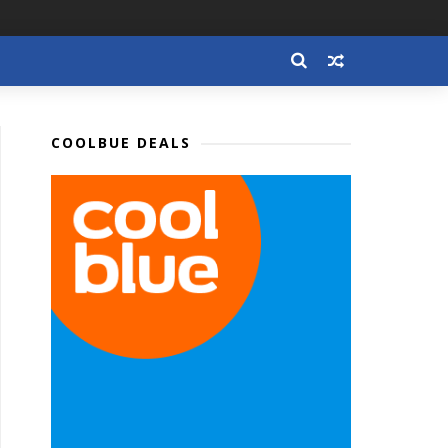
COOLBUE DEALS