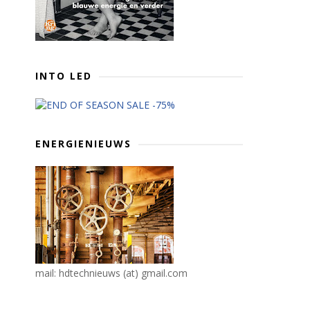
INTO LED
ENERGIENIEUWS
mail: hdtechnieuws (at) gmail.com