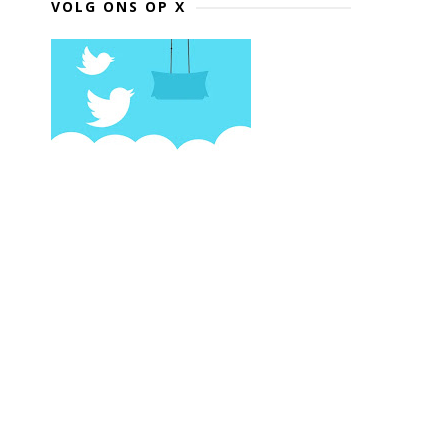
VOLG ONS OP X