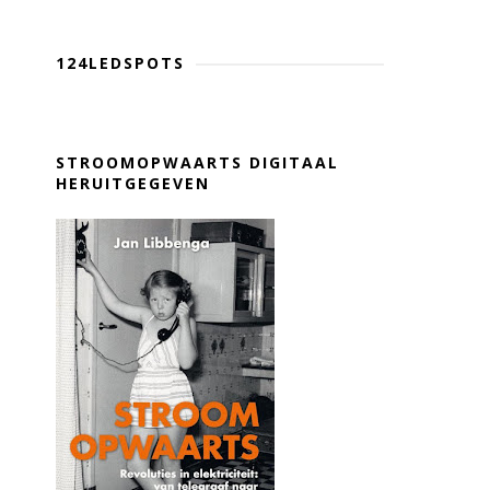
124LEDSPOTS
STROOMOPWAARTS DIGITAAL
HERUITGEGEVEN