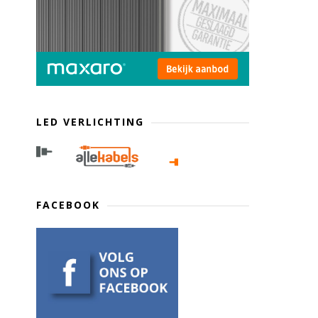
LED VERLICHTING
FACEBOOK