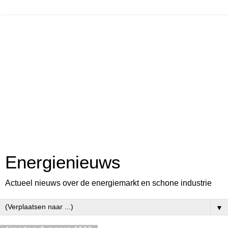
Energienieuws
Actueel nieuws over de energiemarkt en schone industrie
▼