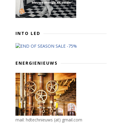
INTO LED
ENERGIENIEUWS
mail: hdtechnieuws (at) gmail.com