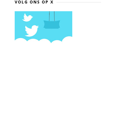
VOLG ONS OP X