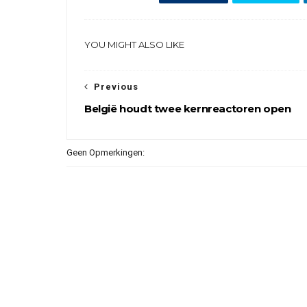
YOU MIGHT ALSO LIKE
Previous
België houdt twee kernreactoren open
Geen Opmerkingen: