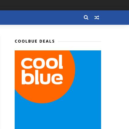
COOLBUE DEALS