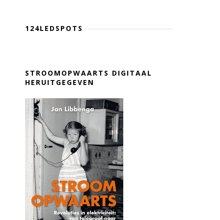
124LEDSPOTS
STROOMOPWAARTS DIGITAAL
HERUITGEGEVEN