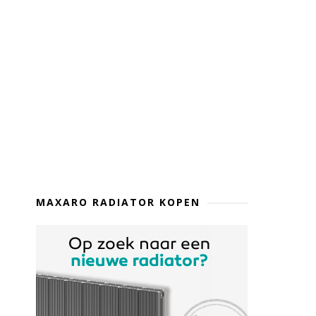
MAXARO RADIATOR KOPEN