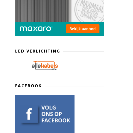
LED VERLICHTING
FACEBOOK