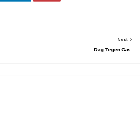
Next
Dag Tegen Gas