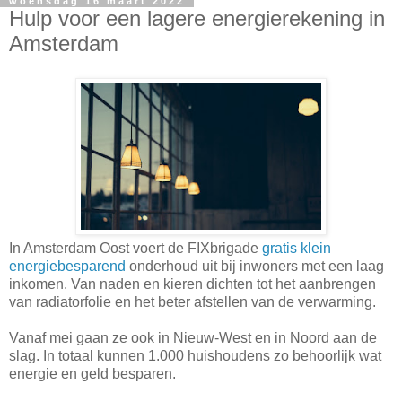
woensdag 16 maart 2022
Hulp voor een lagere energierekening in
Amsterdam
In Amsterdam Oost voert de FIXbrigade
gratis klein
energiebesparend
onderhoud uit bij inwoners met een laag
inkomen. Van naden en kieren dichten tot het aanbrengen
van radiatorfolie en het beter afstellen van de verwarming.
Vanaf mei gaan ze ook in Nieuw-West en in Noord aan de
slag. In totaal kunnen 1.000 huishoudens zo behoorlijk wat
energie en geld besparen.