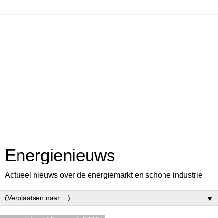
Energienieuws
Actueel nieuws over de energiemarkt en schone industrie
▼