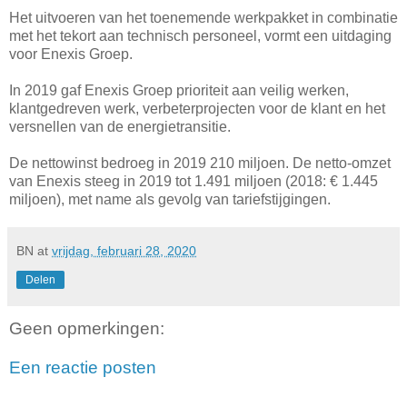
Het uitvoeren van het toenemende werkpakket in combinatie
met het tekort aan technisch personeel, vormt een uitdaging
voor Enexis Groep.
In 2019 gaf Enexis Groep prioriteit aan veilig werken,
klantgedreven werk, verbeterprojecten voor de klant en het
versnellen van de energietransitie.
De nettowinst bedroeg in 2019 210 miljoen. De netto-omzet
van Enexis steeg in 2019 tot 1.491 miljoen (2018: € 1.445
miljoen), met name als gevolg van tariefstijgingen.
BN
at
vrijdag, februari 28, 2020
Delen
Geen opmerkingen:
Een reactie posten