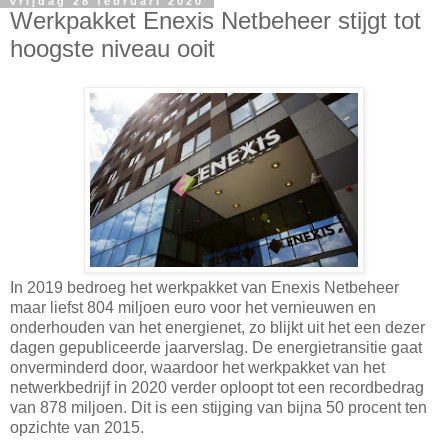
vrijdag 28 februari 2020
Werkpakket Enexis Netbeheer stijgt tot
hoogste niveau ooit
In 2019 bedroeg het werkpakket van Enexis Netbeheer
maar liefst 804 miljoen euro voor het vernieuwen en
onderhouden van het energienet, zo blijkt uit het een dezer
dagen gepubliceerde jaarverslag. De energietransitie gaat
onverminderd door, waardoor het werkpakket van het
netwerkbedrijf in 2020 verder oploopt tot een recordbedrag
van 878 miljoen. Dit is een stijging van bijna 50 procent ten
opzichte van 2015.