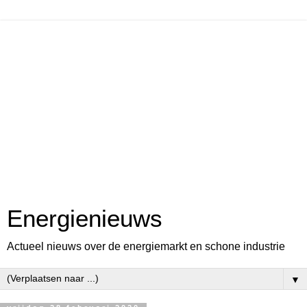
Energienieuws
Actueel nieuws over de energiemarkt en schone industrie
▼