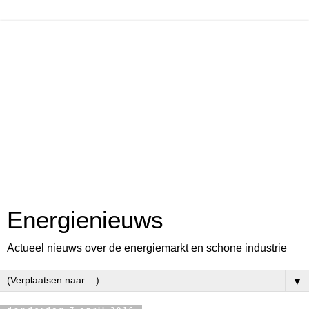
Energienieuws
Actueel nieuws over de energiemarkt en schone industrie
▼