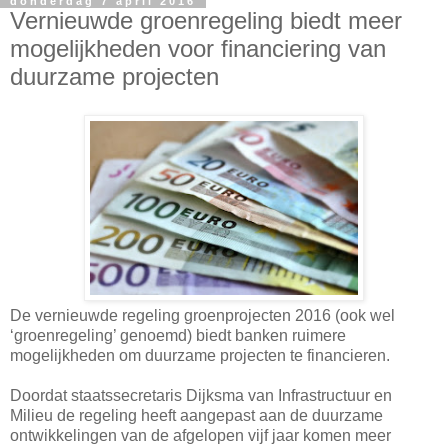
donderdag 7 april 2016
Vernieuwde groenregeling biedt meer
mogelijkheden voor financiering van
duurzame projecten
De vernieuwde regeling groenprojecten 2016 (ook wel
‘groenregeling’ genoemd) biedt banken ruimere
mogelijkheden om duurzame projecten te financieren.
Doordat staatssecretaris Dijksma van Infrastructuur en
Milieu de regeling heeft aangepast aan de duurzame
ontwikkelingen van de afgelopen vijf jaar komen meer