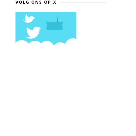
VOLG ONS OP X