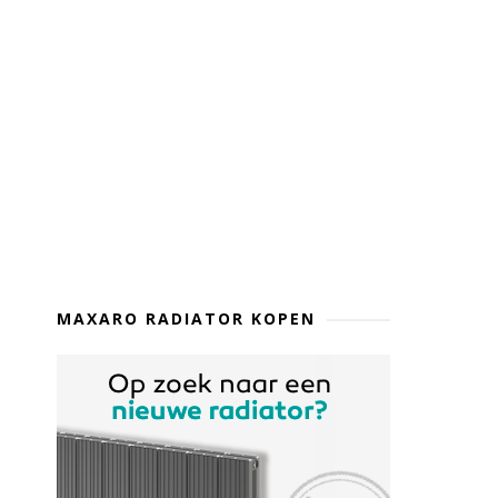
MAXARO RADIATOR KOPEN