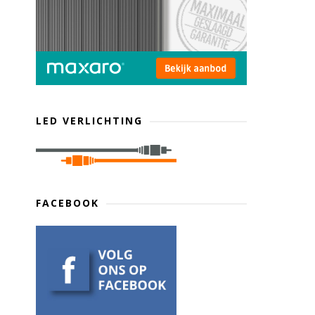
LED VERLICHTING
FACEBOOK