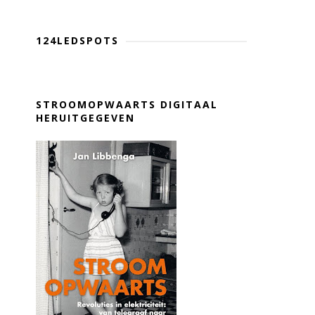
124LEDSPOTS
STROOMOPWAARTS DIGITAAL
HERUITGEGEVEN