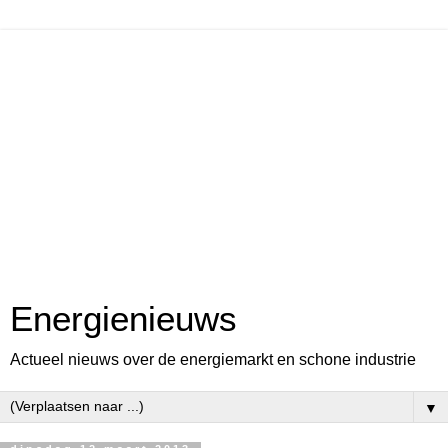
Energienieuws
Actueel nieuws over de energiemarkt en schone industrie
▼