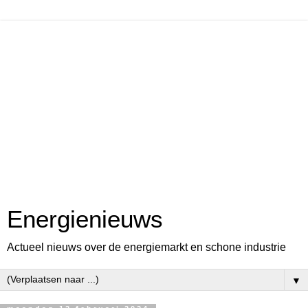
Energienieuws
Actueel nieuws over de energiemarkt en schone industrie
▼