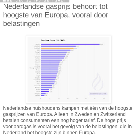
maandag 12 februari 2024
Nederlandse gasprijs behoort tot
hoogste van Europa, vooral door
belastingen
Nederlandse huishoudens kampen met één van de hoogste
gasprijzen van Europa. Alleen in Zweden en Zwitserland
betalen consumenten een nog hoger tarief. De hoge prijs
voor aardgas is vooral het gevolg van de belastingen, die in
Nederland het hoogste zijn binnen Europa.