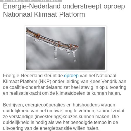
dinsdag 6 februari 2024
Energie-Nederland onderstreept oproep
Nationaal Klimaat Platform
Energie-Nederland steunt de
oproep
van het Nationaal
Klimaat Platform (NKP) onder leiding van Kees Vendrik aan
de coalitie-onderhandelaars: zet heel stevig in op uitvoering
en realisatiekracht om de klimaatdoelen te kunnen halen.
Bedrijven, energiecoöperaties en huishoudens vragen
duidelijkheid van het nieuwe, nog te vormen, kabinet zodat
ze verstandige (investerings)keuzes kunnen maken. Die
duidelijkheid is nodig als we het benodigde tempo in de
uitvoering van de energietransitie willen halen.