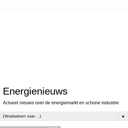
Energienieuws
Actueel nieuws over de energiemarkt en schone industrie
▼