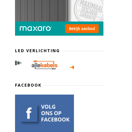
LED VERLICHTING
FACEBOOK