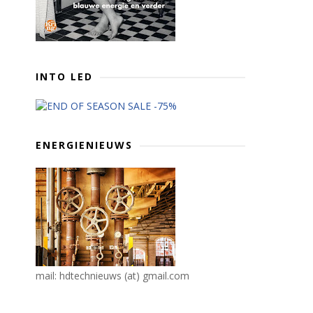
INTO LED
ENERGIENIEUWS
mail: hdtechnieuws (at) gmail.com