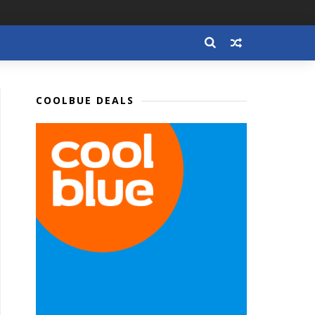
COOLBUE DEALS