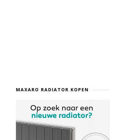
MAXARO RADIATOR KOPEN