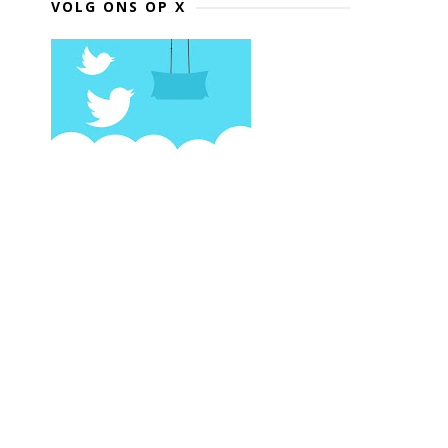
VOLG ONS OP X