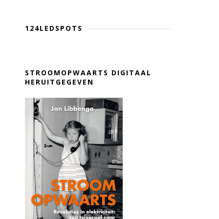
124LEDSPOTS
STROOMOPWAARTS DIGITAAL
HERUITGEGEVEN