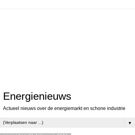
Energienieuws
Actueel nieuws over de energiemarkt en schone industrie
▼