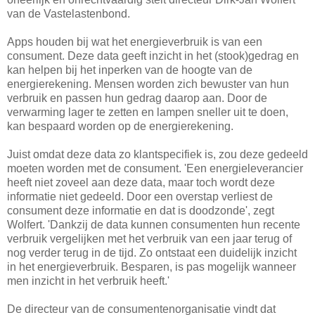
van de Vastelastenbond.
Apps houden bij wat het energieverbruik is van een
consument. Deze data geeft inzicht in het (stook)gedrag en
kan helpen bij het inperken van de hoogte van de
energierekening. Mensen worden zich bewuster van hun
verbruik en passen hun gedrag daarop aan. Door de
verwarming lager te zetten en lampen sneller uit te doen,
kan bespaard worden op de energierekening.
Juist omdat deze data zo klantspecifiek is, zou deze gedeeld
moeten worden met de consument. 'Een energieleverancier
heeft niet zoveel aan deze data, maar toch wordt deze
informatie niet gedeeld. Door een overstap verliest de
consument deze informatie en dat is doodzonde', zegt
Wolfert. 'Dankzij de data kunnen consumenten hun recente
verbruik vergelijken met het verbruik van een jaar terug of
nog verder terug in de tijd. Zo ontstaat een duidelijk inzicht
in het energieverbruik. Besparen, is pas mogelijk wanneer
men inzicht in het verbruik heeft.'
De directeur van de consumentenorganisatie vindt dat