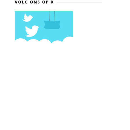
VOLG ONS OP X