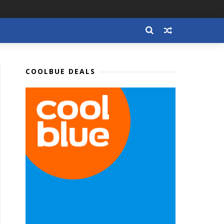
COOLBUE DEALS