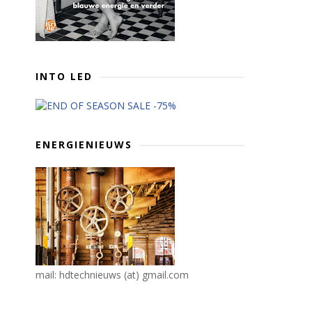
INTO LED
ENERGIENIEUWS
mail: hdtechnieuws (at) gmail.com