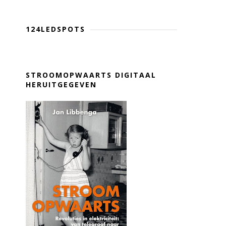
124LEDSPOTS
STROOMOPWAARTS DIGITAAL
HERUITGEGEVEN