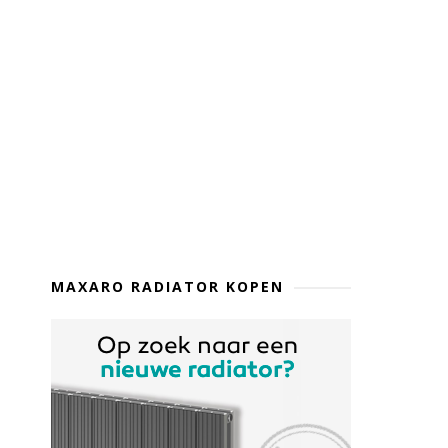
MAXARO RADIATOR KOPEN