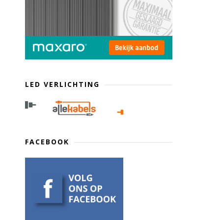
LED VERLICHTING
FACEBOOK