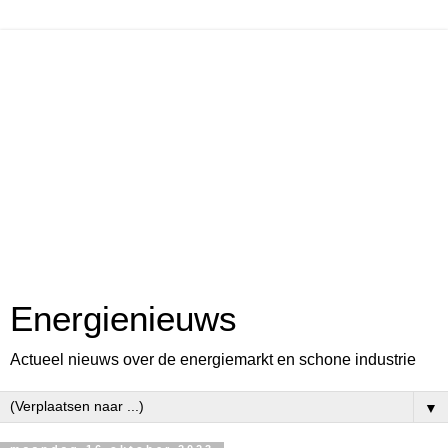
Energienieuws
Actueel nieuws over de energiemarkt en schone industrie
▼