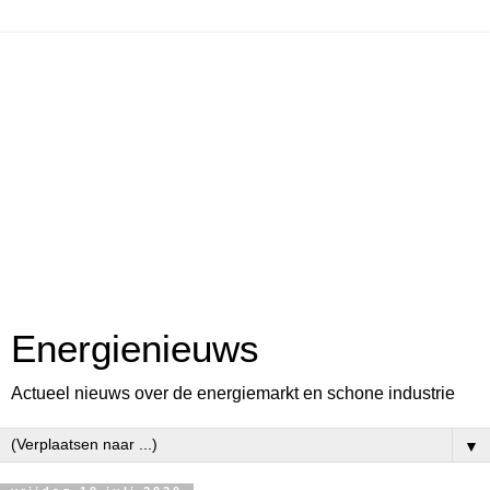
Energienieuws
Actueel nieuws over de energiemarkt en schone industrie
▼