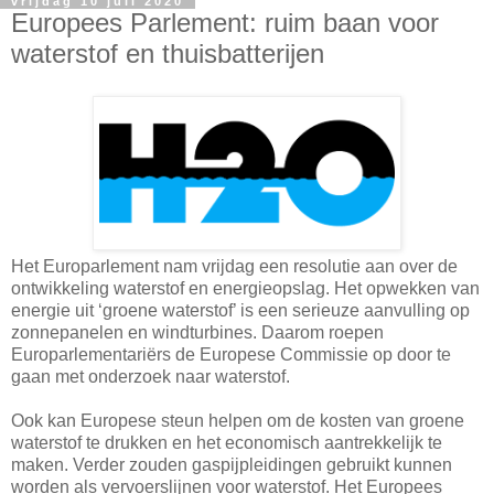
vrijdag 10 juli 2020
Europees Parlement: ruim baan voor
waterstof en thuisbatterijen
Het Europarlement nam vrijdag een resolutie aan over de
ontwikkeling waterstof en energieopslag. Het opwekken van
energie uit ‘groene waterstof’ is een serieuze aanvulling op
zonnepanelen en windturbines. Daarom roepen
Europarlementariërs de Europese Commissie op door te
gaan met onderzoek naar waterstof.
Ook kan Europese steun helpen om de kosten van groene
waterstof te drukken en het economisch aantrekkelijk te
maken. Verder zouden gaspijpleidingen gebruikt kunnen
worden als vervoerslijnen voor waterstof. Het Europees