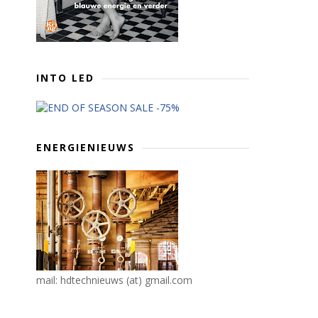
INTO LED
ENERGIENIEUWS
mail: hdtechnieuws (at) gmail.com