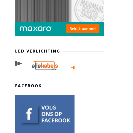
LED VERLICHTING
FACEBOOK