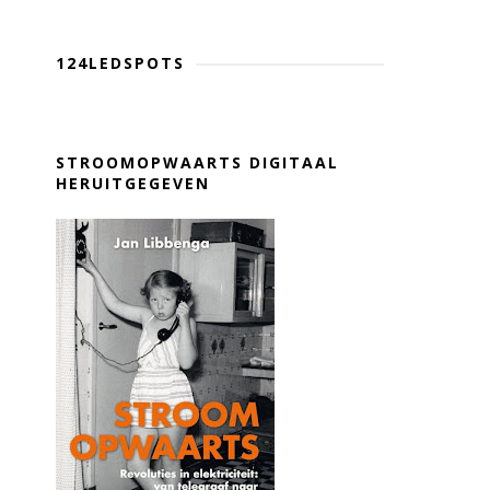
124LEDSPOTS
STROOMOPWAARTS DIGITAAL
HERUITGEGEVEN