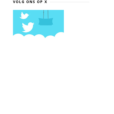
VOLG ONS OP X