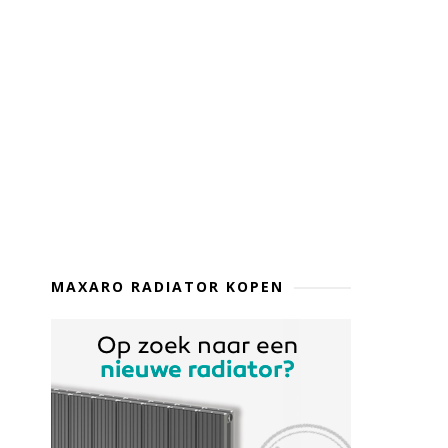
MAXARO RADIATOR KOPEN