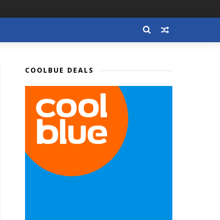
COOLBUE DEALS