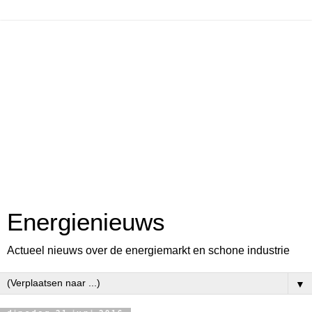
Energienieuws
Actueel nieuws over de energiemarkt en schone industrie
▼