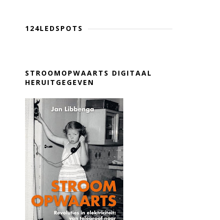
124LEDSPOTS
STROOMOPWAARTS DIGITAAL
HERUITGEGEVEN