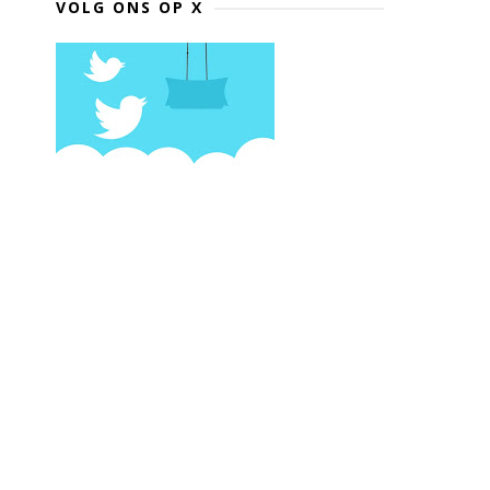
VOLG ONS OP X