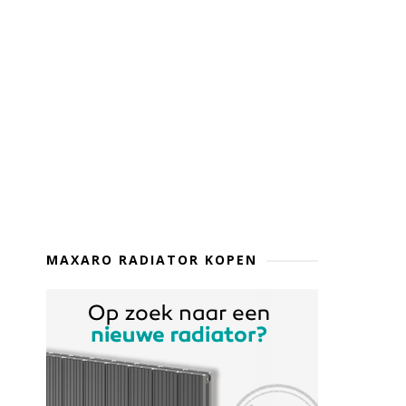
MAXARO RADIATOR KOPEN