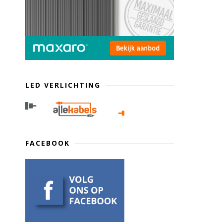
LED VERLICHTING
FACEBOOK