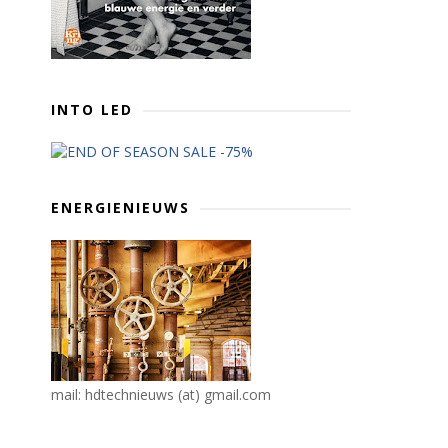
INTO LED
ENERGIENIEUWS
mail: hdtechnieuws (at) gmail.com