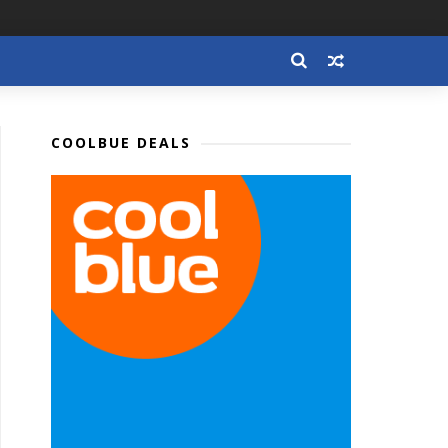
COOLBUE DEALS