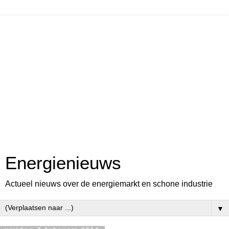
Energienieuws
Actueel nieuws over de energiemarkt en schone industrie
▼