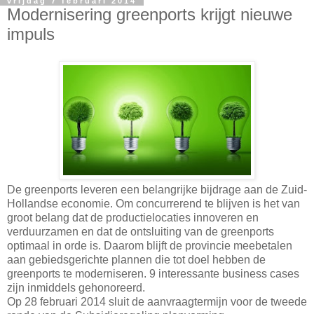
vrijdag 7 februari 2014
Modernisering greenports krijgt nieuwe
impuls
De greenports leveren een belangrijke bijdrage aan de Zuid-
Hollandse economie. Om concurrerend te blijven is het van
groot belang dat de productielocaties innoveren en
verduurzamen en dat de ontsluiting van de greenports
optimaal in orde is. Daarom blijft de provincie meebetalen
aan gebiedsgerichte plannen die tot doel hebben de
greenports te moderniseren. 9 interessante business cases
zijn inmiddels gehonoreerd.
Op 28 februari 2014 sluit de aanvraagtermijn voor de tweede