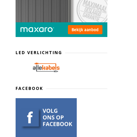
LED VERLICHTING
FACEBOOK