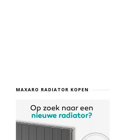
MAXARO RADIATOR KOPEN