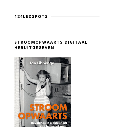
124LEDSPOTS
STROOMOPWAARTS DIGITAAL
HERUITGEGEVEN