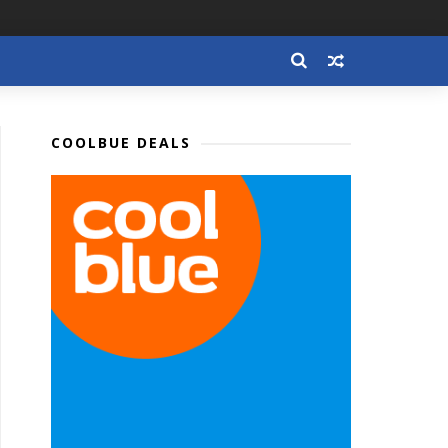
COOLBUE DEALS