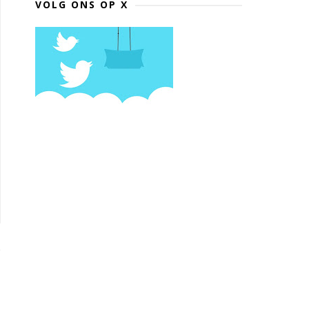
VOLG ONS OP X