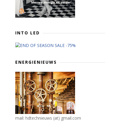
INTO LED
ENERGIENIEUWS
mail: hdtechnieuws (at) gmail.com