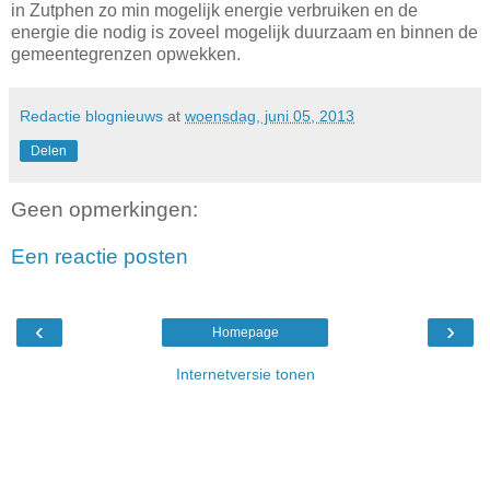
in Zutphen zo min mogelijk energie verbruiken en de
energie die nodig is zoveel mogelijk duurzaam en binnen de
gemeentegrenzen opwekken.
Redactie blognieuws
at
woensdag, juni 05, 2013
Delen
Geen opmerkingen:
Een reactie posten
‹
›
Homepage
Internetversie tonen