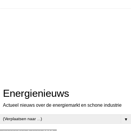
Energienieuws
Actueel nieuws over de energiemarkt en schone industrie
▼