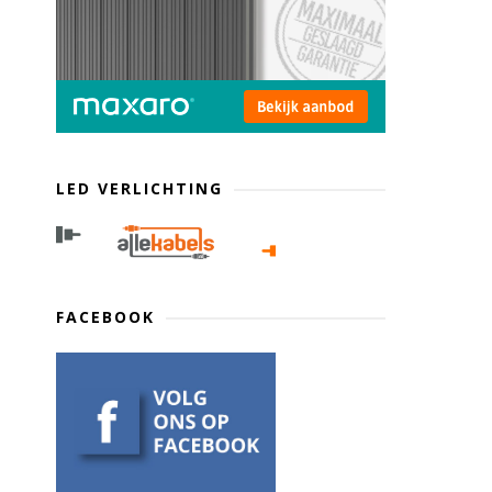
LED VERLICHTING
FACEBOOK