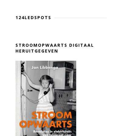
124LEDSPOTS
STROOMOPWAARTS DIGITAAL
HERUITGEGEVEN