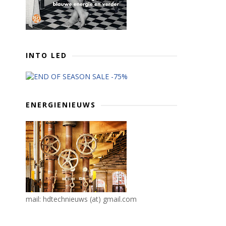
INTO LED
ENERGIENIEUWS
mail: hdtechnieuws (at) gmail.com