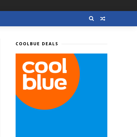
COOLBUE DEALS