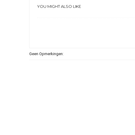
YOU MIGHT ALSO LIKE
Geen Opmerkingen: