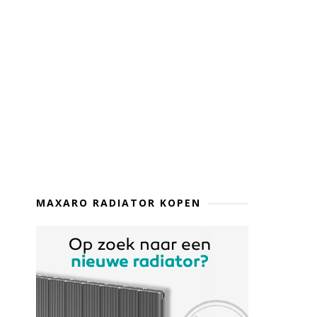
MAXARO RADIATOR KOPEN