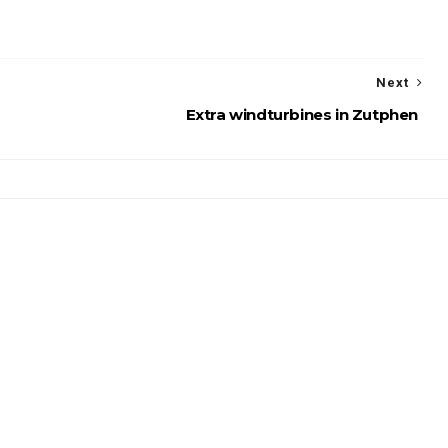
Next
Extra windturbines in Zutphen