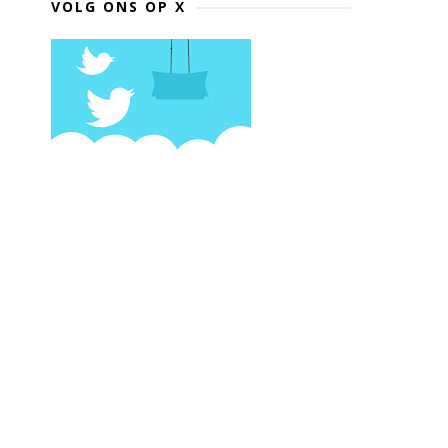
VOLG ONS OP X