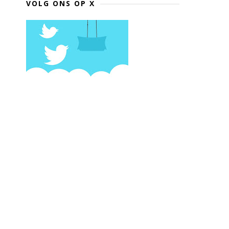
VOLG ONS OP X