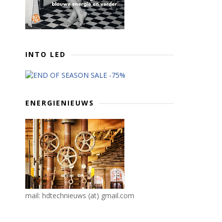
INTO LED
ENERGIENIEUWS
mail: hdtechnieuws (at) gmail.com