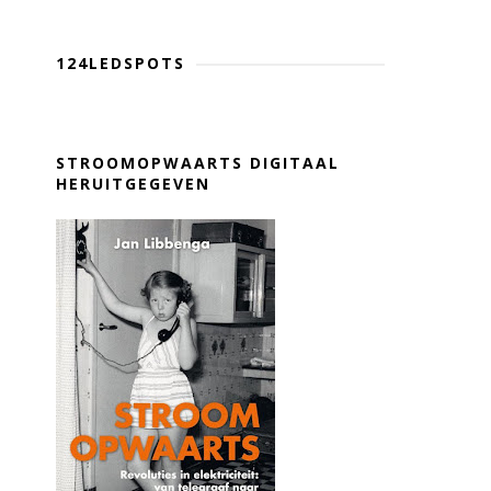
124LEDSPOTS
STROOMOPWAARTS DIGITAAL
HERUITGEGEVEN