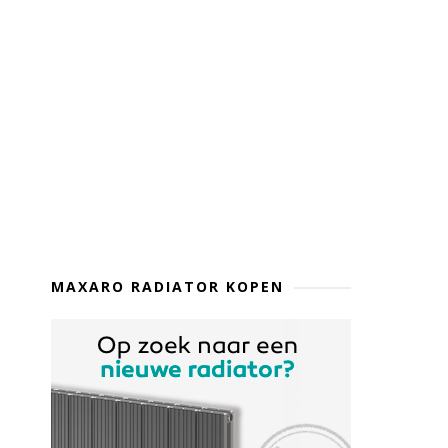
MAXARO RADIATOR KOPEN