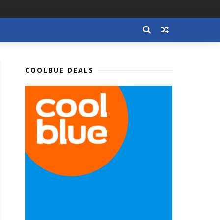
COOLBUE DEALS