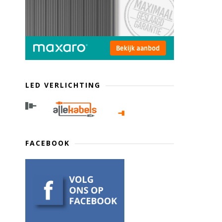
LED VERLICHTING
FACEBOOK