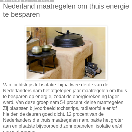
dinsdag 12 juli 2022
Nederland maatregelen om thuis energie
te besparen
Van tochtstrips tot isolatie: bijna twee derde van de
Nederlanders nam het afgelopen jaar maatregelen om thuis
te besparen op energie, zodat de energierekening lager
werd. Van deze groep nam 54 procent kleine maatregelen.
Zij plaatsten bijvoorbeeld tochtstrips, radiatorfolie en/of
hielden de deuren goed dicht. 12 procent van de
Nederlanders die thuis maatregelen nam, pakte het groter
aan en plaatste bijvoorbeeld zonnepanelen, isolatie en/of
een waterpomp.