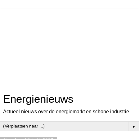
Energienieuws
Actueel nieuws over de energiemarkt en schone industrie
▼