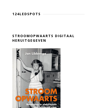
124LEDSPOTS
STROOMOPWAARTS DIGITAAL
HERUITGEGEVEN