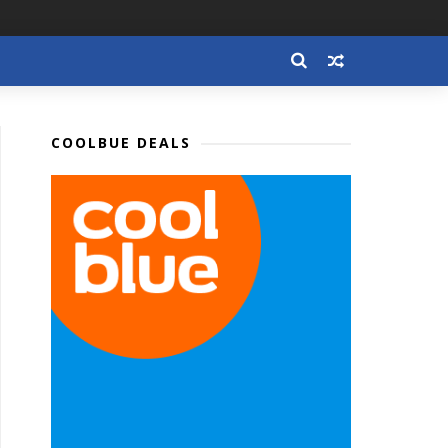
COOLBUE DEALS