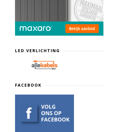
LED VERLICHTING
FACEBOOK