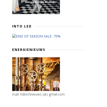
INTO LED
ENERGIENIEUWS
mail: hdtechnieuws (at) gmail.com