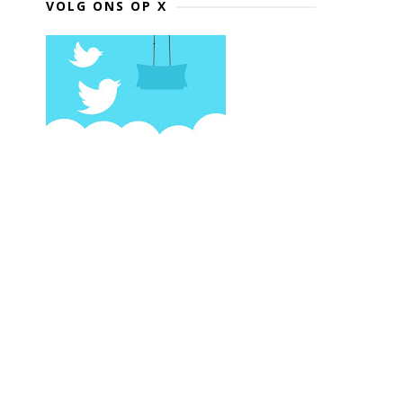
VOLG ONS OP X