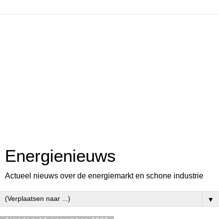
Energienieuws
Actueel nieuws over de energiemarkt en schone industrie
▼