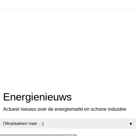
Energienieuws
Actueel nieuws over de energiemarkt en schone industrie
▼