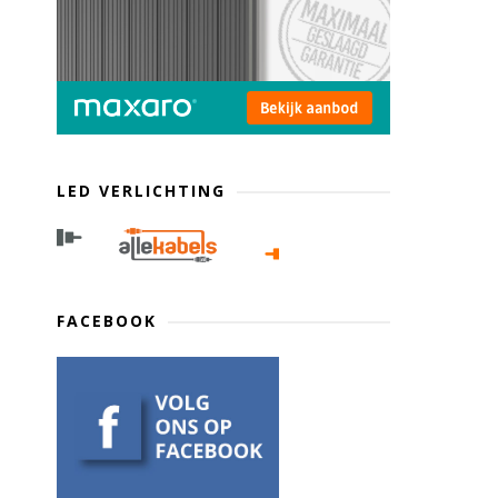
LED VERLICHTING
FACEBOOK