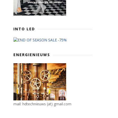
INTO LED
ENERGIENIEUWS
mail: hdtechnieuws (at) gmail.com