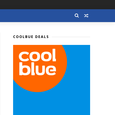
COOLBUE DEALS