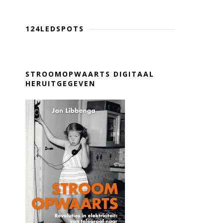
124LEDSPOTS
STROOMOPWAARTS DIGITAAL
HERUITGEGEVEN