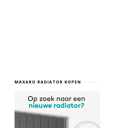
MAXARO RADIATOR KOPEN