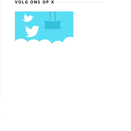
VOLG ONS OP X