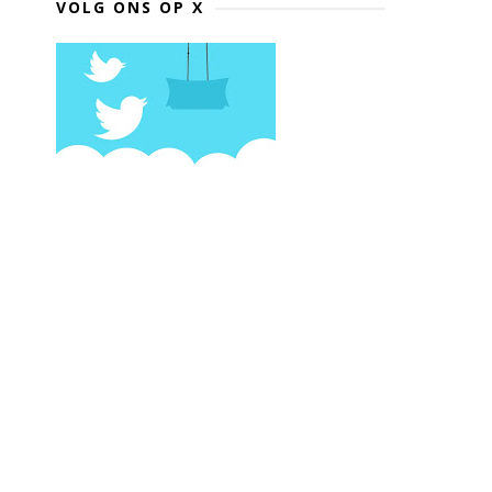
VOLG ONS OP X