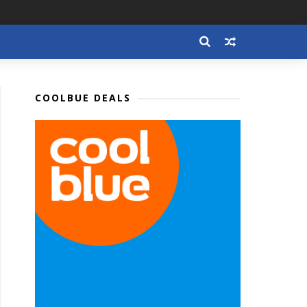
COOLBUE DEALS