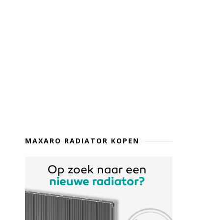
MAXARO RADIATOR KOPEN