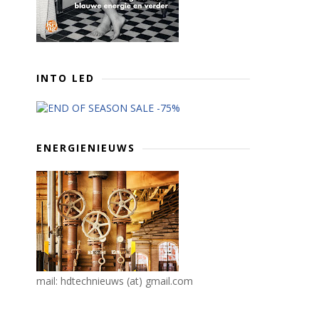
INTO LED
ENERGIENIEUWS
mail: hdtechnieuws (at) gmail.com