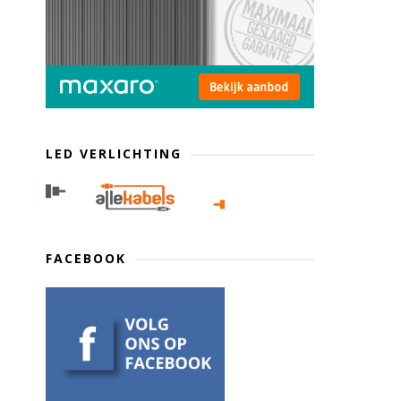
LED VERLICHTING
FACEBOOK