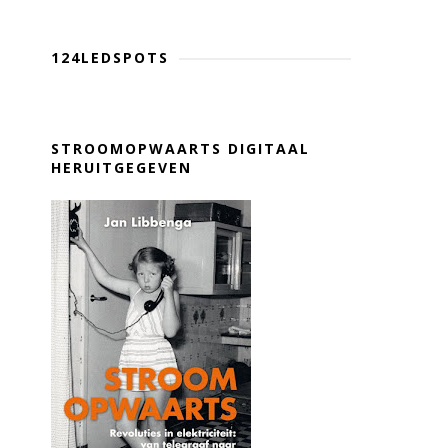
124LEDSPOTS
STROOMOPWAARTS DIGITAAL
HERUITGEGEVEN