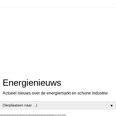
Energienieuws
Actueel nieuws over de energiemarkt en schone industrie
▼