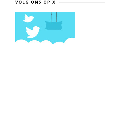
VOLG ONS OP X