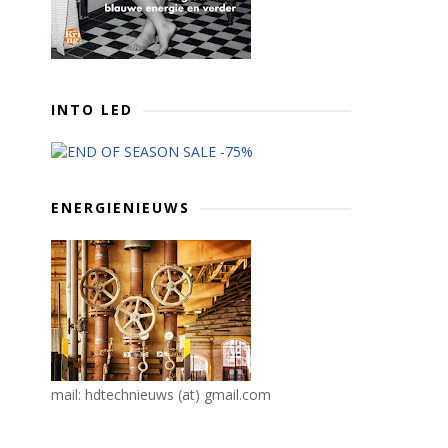
INTO LED
ENERGIENIEUWS
mail: hdtechnieuws (at) gmail.com