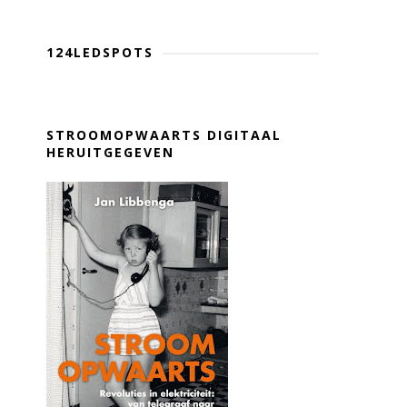
124LEDSPOTS
STROOMOPWAARTS DIGITAAL
HERUITGEGEVEN