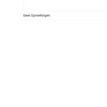
Geen Opmerkingen: