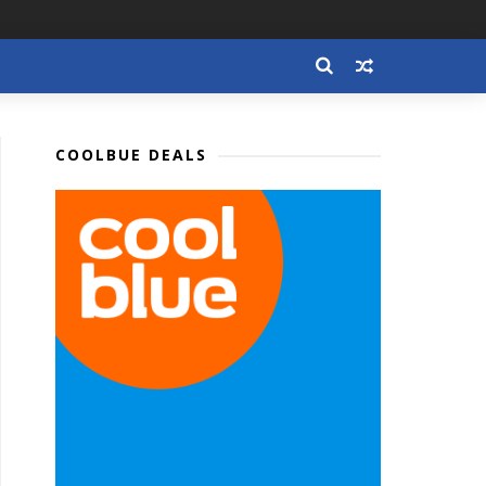
COOLBUE DEALS