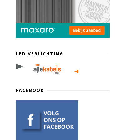
LED VERLICHTING
FACEBOOK