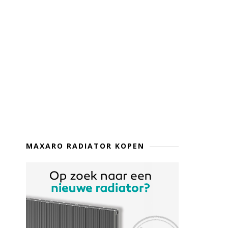
MAXARO RADIATOR KOPEN