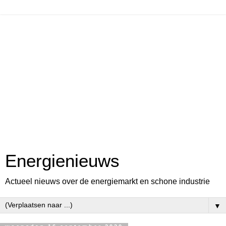
Energienieuws
Actueel nieuws over de energiemarkt en schone industrie
▼