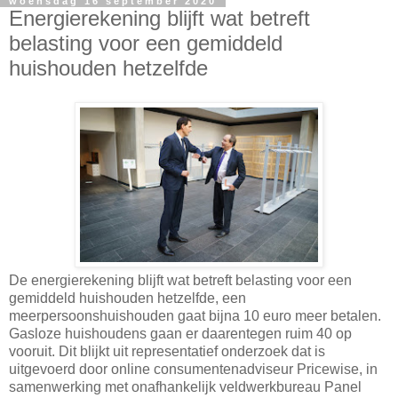
woensdag 16 september 2020
Energierekening blijft wat betreft
belasting voor een gemiddeld
huishouden hetzelfde
De energierekening blijft wat betreft belasting voor een
gemiddeld huishouden hetzelfde, een
meerpersoonshuishouden gaat bijna 10 euro meer betalen.
Gasloze huishoudens gaan er daarentegen ruim 40 op
vooruit. Dit blijkt uit representatief onderzoek dat is
uitgevoerd door online consumentenadviseur Pricewise, in
samenwerking met onafhankelijk veldwerkbureau Panel