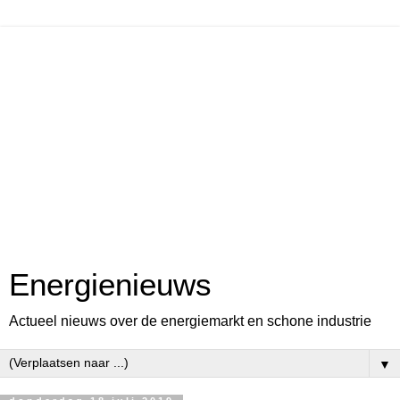
Energienieuws
Actueel nieuws over de energiemarkt en schone industrie
▼