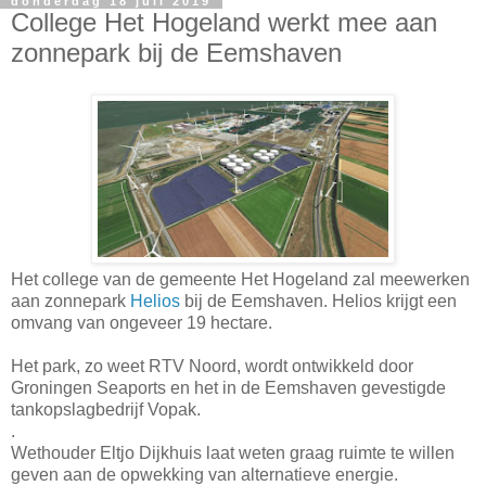
donderdag 18 juli 2019
College Het Hogeland werkt mee aan
zonnepark bij de Eemshaven
Het college van de gemeente Het Hogeland zal meewerken
aan zonnepark
Helios
bij de Eemshaven. Helios krijgt een
omvang van ongeveer 19 hectare.
Het park, zo weet RTV Noord, wordt ontwikkeld door
Groningen Seaports en het in de Eemshaven gevestigde
tankopslagbedrijf Vopak.
.
Wethouder Eltjo Dijkhuis laat weten graag ruimte te willen
geven aan de opwekking van alternatieve energie.