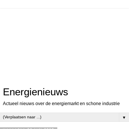
Energienieuws
Actueel nieuws over de energiemarkt en schone industrie
▼