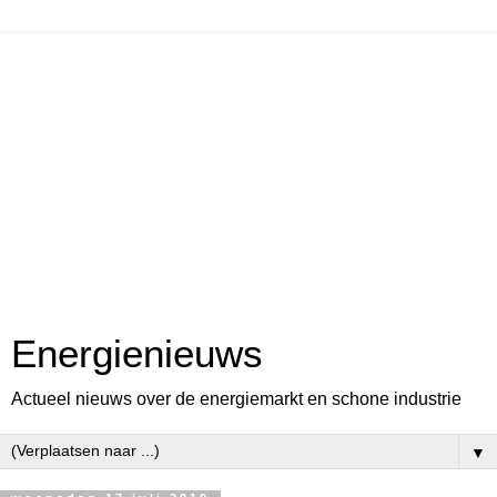
Energienieuws
Actueel nieuws over de energiemarkt en schone industrie
▼